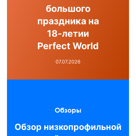
большого
праздника на
18-летии
Perfect World
07.07.2026
Обзоры
Обзор низкопрофильной