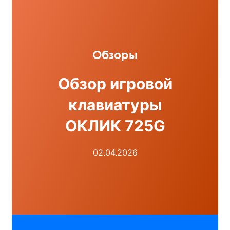
Обзоры
Обзор игровой
клавиатуры
ОКЛИК 725G
02.04.2026