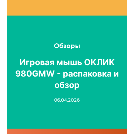
Обзоры
Игровая мышь ОКЛИК
980GMW - распаковка и
обзор
06.04.2026