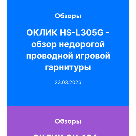
Обзоры
ОКЛИК HS-L305G -
обзор недорогой
проводной игровой
гарнитуры
23.03.2026
Обзоры