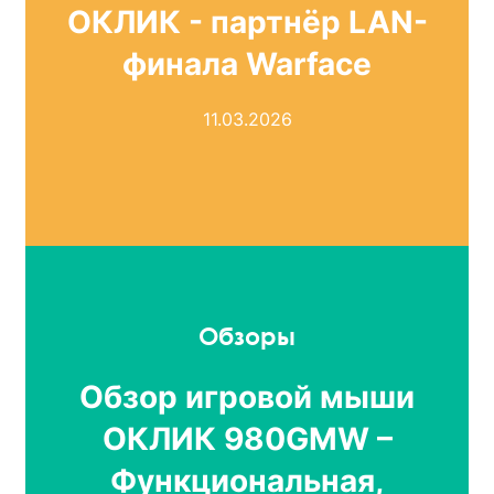
ОКЛИК - партнёр LAN-
финала Warface
11.03.2026
Обзоры
Обзор игровой мыши
ОКЛИК 980GMW –
Функциональная,