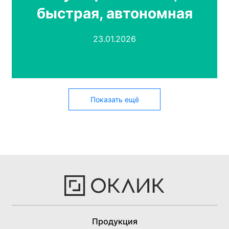
быстрая, автономная
23.01.2026
Показать ещё
Продукция