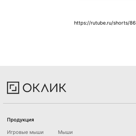
https://rutube.ru/shorts
Продукция
Игровые мыши
Мыши