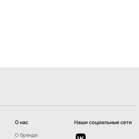
О нас
Наши социальные сети
О бренде