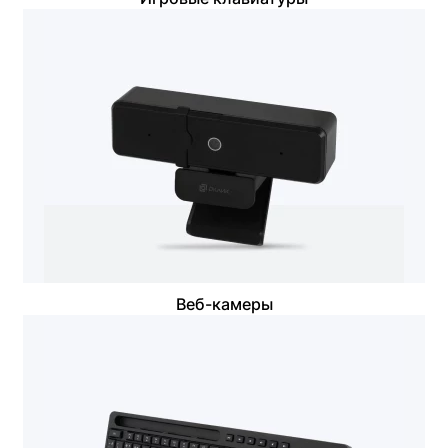
Веб-камеры