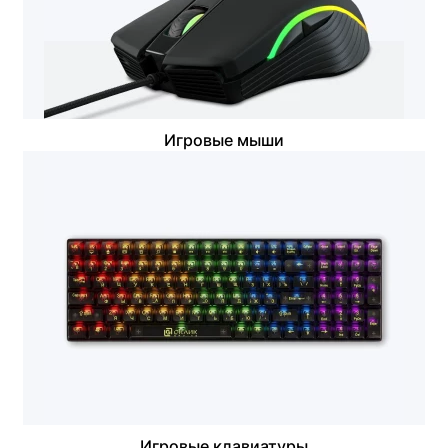
Игровые мыши
Игровые клавиатуры