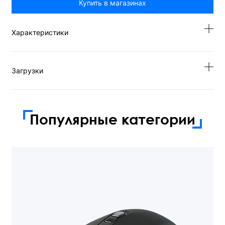
Купить в магазинах
Характеристики
Загрузки
Популярные категории