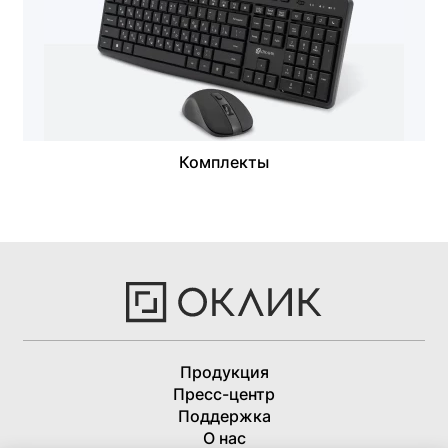
Комплекты
Продукция
Пресс-центр
Поддержка
О нас