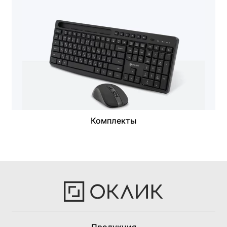
Комплекты