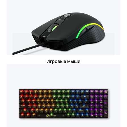
Игровые мыши