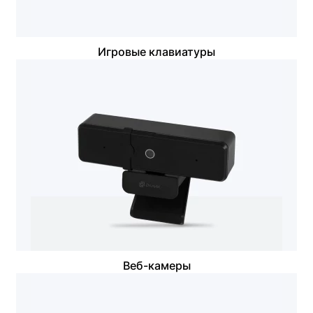
Игровые клавиатуры
Веб-камеры