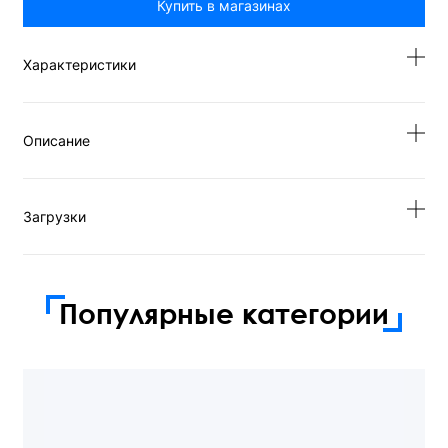
Купить в магазинах
Характеристики
Описание
Загрузки
Популярные категории